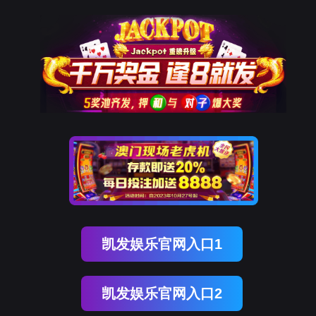
凯发娱乐官网入口1
凯发娱乐官网入口2